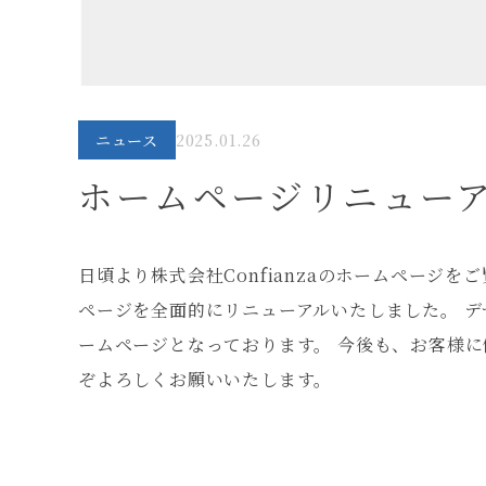
ニュース
2025.01.26
ホームページリニュー
日頃より株式会社Confianzaのホームページ
ページを全面的にリニューアルいたしました。 
ームページとなっております。 今後も、お客様に
ぞよろしくお願いいたします。