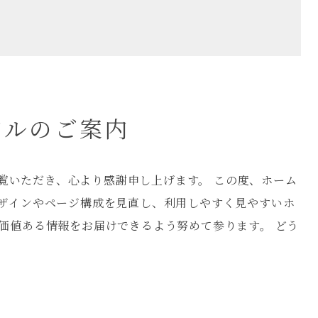
アルのご案内
をご覧いただき、心より感謝申し上げます。 この度、ホーム
デザインやページ構成を見直し、利用しやすく見やすいホ
価値ある情報をお届けできるよう努めて参ります。 どう